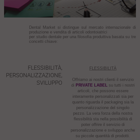
Dental Market si distingue sul mercato internazionale di
produzione e vendita di articoli odontoiatrici
per studio dentale per una filosofia produttiva basata su tre
concetti chiave:
FLESSIBILITÀ,
FLESSIBILITÀ
PERSONALIZZAZIONE,
Offriamo ai nostri clienti il servizio
SVILUPPO
di
PRIVATE LABEL
su tutti i nostri
articoli, che possono essere
interamente personalizzati sia per
quanto riguarda il packaging sia la
personalizzazione del singolo
pezzo. La vera forza della nostra
flessibilità sta nella possibilità di
poter offrire il servizio di
personalizzazione e sviluppo anche
su piccole quantità di prodotti.