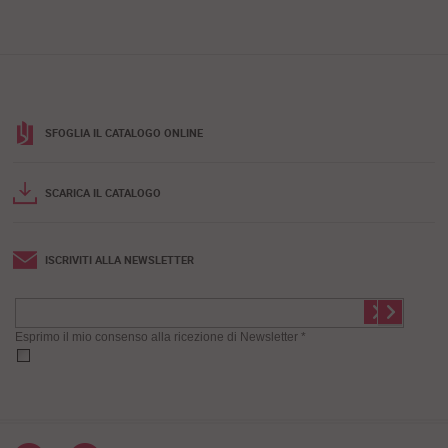
SFOGLIA IL CATALOGO ONLINE
SCARICA IL CATALOGO
ISCRIVITI ALLA NEWSLETTER
Esprimo il mio consenso alla ricezione di Newsletter *