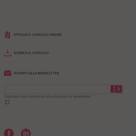
SFOGLIA IL CATALOGO ONLINE
SCARICA IL CATALOGO
ISCRIVITI ALLA NEWSLETTER
Esprimo il mio consenso alla ricezione di Newsletter *